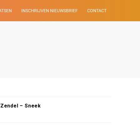
ATSEN
INSCHRIJVEN NIEUWSBRIEF
CONTACT
 Zendel – Sneek