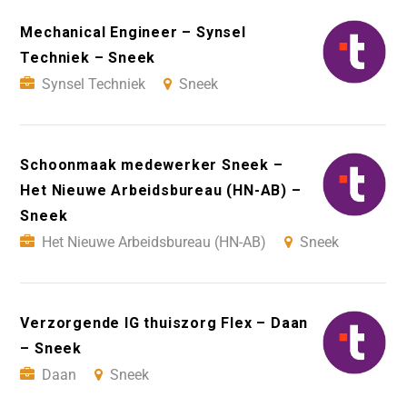
Mechanical Engineer – Synsel
Techniek – Sneek
Synsel Techniek
Sneek
Schoonmaak medewerker Sneek –
Het Nieuwe Arbeidsbureau (HN-AB) –
Sneek
Het Nieuwe Arbeidsbureau (HN-AB)
Sneek
Verzorgende IG thuiszorg Flex – Daan
– Sneek
Daan
Sneek