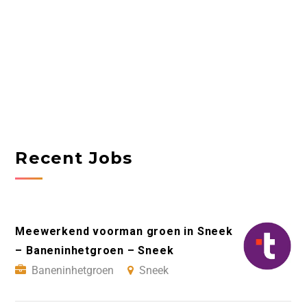
Recent Jobs
Meewerkend voorman groen in Sneek
– Baneninhetgroen – Sneek
Baneninhetgroen
Sneek