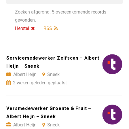
Zoeken afgerond. 5 overeenkomende records
gevonden.
Herstel
RSS
Servicemedewerker Zelfscan – Albert
Heijn – Sneek
Albert Heijn
Sneek
2 weken geleden geplaatst
Versmedewerker Groente & Fruit –
Albert Heijn – Sneek
Albert Heijn
Sneek