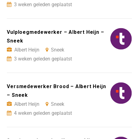
3 weken geleden geplaatst
Vulploegmedewerker – Albert Heijn –
Sneek
Albert Heijn
Sneek
3 weken geleden geplaatst
Versmedewerker Brood – Albert Heijn
– Sneek
Albert Heijn
Sneek
4 weken geleden geplaatst