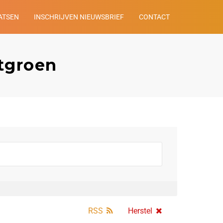
ATSEN
INSCHRIJVEN NIEUWSBRIEF
CONTACT
tgroen
RSS
Herstel