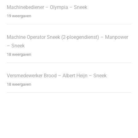
Machinebediener – Olympia – Sneek
19 weergaven
Machine Operator Sneek (2-ploegendienst) – Manpower
– Sneek
18 weergaven
Versmedewerker Brood – Albert Heijn – Sneek
18 weergaven