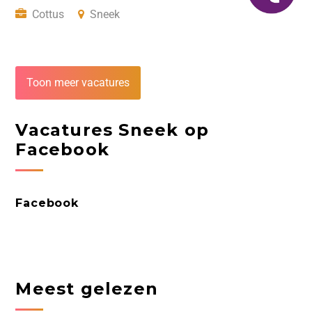
Cottus
Sneek
Toon meer vacatures
Vacatures Sneek op
Facebook
Facebook
Meest gelezen