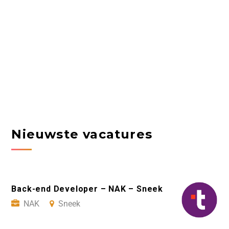
Nieuwste vacatures
Back-end Developer – NAK – Sneek
NAK
Sneek