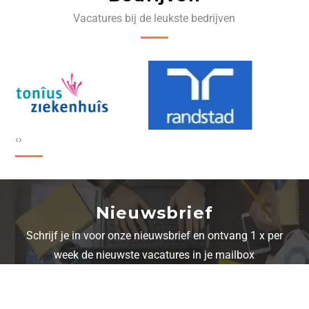
Vacatures bij de leukste bedrijven
‹
›
Nieuwsbrief
Schrijf je in voor onze nieuwsbrief en ontvang 1 x per
week de nieuwste vacatures in je mailbox
Schrijf je in voor onze nieuwsbrief