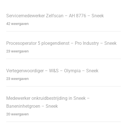
Servicemedewerker Zelfscan – AH 8776 – Sneek
42 weergaven
Procesoperator 5 ploegendienst – Pro Industry – Sneek
23 weergaven
Vertegenwoordiger – W&S – Olympia – Sneek
23 weergaven
Medewerker onkruidbestrijding in Sneek –
Baneninhetgroen – Sneek
20 weergaven