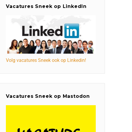
Vacatures Sneek op LinkedIn
Volg vacatures Sneek ook op Linkedin!
Vacatures Sneek op Mastodon