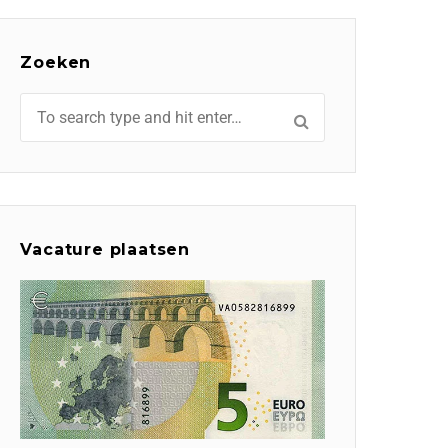
Zoeken
Vacature plaatsen