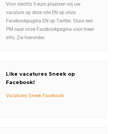
Voor slechts 5 euro plaatsen wij uw
vacature op deze site EN op onze
Facebookpagina EN op Twitter. Stuur een
PM naar onze Facebookpagina voor meer
info. Zie hieronder.
Like vacatures Sneek op
Facebook!
Vacatures Sneek Facebook!