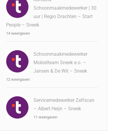
Schoonmaakmedewerker | 30
uur | Regio Drachten – Start
People – Sneek
14 weergaven
Schoonmaakmedewerker
Mobielteam Sneek e.o. –
Jansen & De Wit – Sneek
12 weergaven
Servicemedewerker Zelfscan
– Albert Heijn – Sneek
11 weergaven