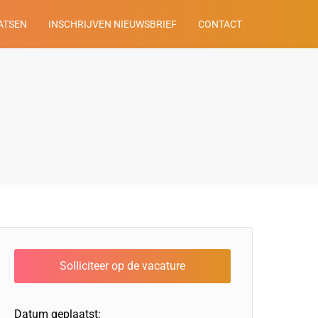
ATSEN
INSCHRIJVEN NIEUWSBRIEF
CONTACT
Datum geplaatst: