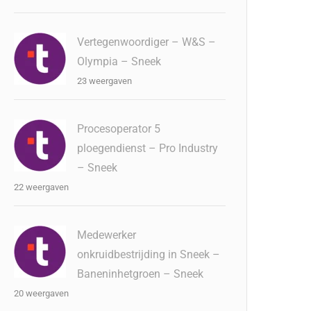
Vertegenwoordiger – W&S –
Olympia – Sneek
23 weergaven
Procesoperator 5
ploegendienst – Pro Industry
– Sneek
22 weergaven
Medewerker
onkruidbestrijding in Sneek –
Baneninhetgroen – Sneek
20 weergaven