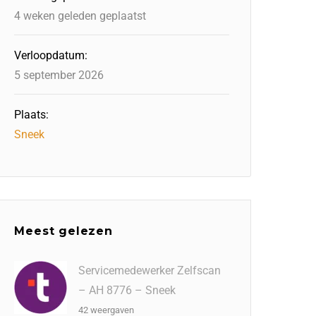
4 weken geleden geplaatst
Verloopdatum:
5 september 2026
Plaats:
Sneek
Meest gelezen
Servicemedewerker Zelfscan
– AH 8776 – Sneek
42 weergaven