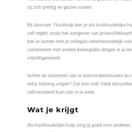
zij zich prettig en gezien voelen.
Bij Axxicom Thuishulp ben je als huishoudelijke hu
zelf regelt, zoals het aangeven van je beschikbaar
ben je samen met je collega’s verantwoordelijk voo
combineren met andere belangrijke dingen in je leve
vrijwilligerswerk.
Achter de schermen zijn er teamondersteuners en re
extra training volgen? Dat kan ook! Denk bijvoorbe
zelfverzekerd kunt zijn in je werk.
Wat je krijgt
Als huishoudelijke hulp zorg jij goed voor anderen