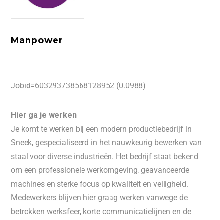
Manpower
Jobid=603293738568128952 (0.0988)
Hier ga je werken
Je komt te werken bij een modern productiebedrijf in
Sneek, gespecialiseerd in het nauwkeurig bewerken van
staal voor diverse industrieën. Het bedrijf staat bekend
om een professionele werkomgeving, geavanceerde
machines en sterke focus op kwaliteit en veiligheid.
Medewerkers blijven hier graag werken vanwege de
betrokken werksfeer, korte communicatielijnen en de