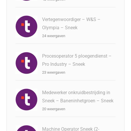
Vertegenwoordiger – W&S –
Olympia – Sneek
24 weergaven
Procesoperator 5 ploegendienst –
Pro Industry – Sneek
23 weergaven
Medewerker onkruidbestrijding in
Sneek – Baneninhetgroen – Sneek
20 weergaven
Machine Operator Sneek (2-