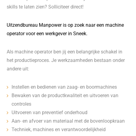
skills te laten zien? Solliciteer direct!
Uitzendbureau Manpower is op zoek naar een machine
operator voor een werkgever in Sneek.
Als machine operator ben jij een belangrijke schakel in
het productieproces. Je werkzaamheden bestaan onder
andere uit:
Instellen en bedienen van zaag- en boormachines
Bewaken van de productkwaliteit en uitvoeren van
controles
Uitvoeren van preventief onderhoud
Aan- en afvoer van materiaal met de bovenloopkraan
Techniek, machines en verantwoordelijkheid