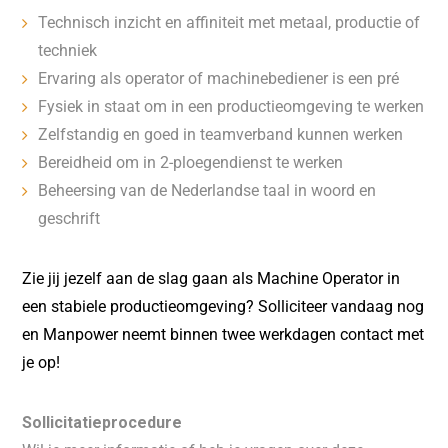
Technisch inzicht en affiniteit met metaal, productie of
techniek
Ervaring als operator of machinebediener is een pré
Fysiek in staat om in een productieomgeving te werken
Zelfstandig en goed in teamverband kunnen werken
Bereidheid om in 2-ploegendienst te werken
Beheersing van de Nederlandse taal in woord en
geschrift
Zie jij jezelf aan de slag gaan als Machine Operator in
een stabiele productieomgeving? Solliciteer vandaag nog
en Manpower neemt binnen twee werkdagen contact met
je op!
Sollicitatieprocedure