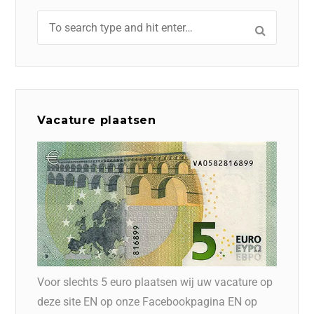
Vacature plaatsen
Voor slechts 5 euro plaatsen wij uw vacature op
deze site EN op onze Facebookpagina EN op