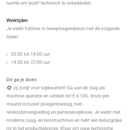
ruimte om jezelf technisch te ontwikkelen.
Werktijden
Je werkt fulltime in tweeploegendienst met de volgende
tijden:
05:00 tot 14:00 uur
14:00 tot 23:00 uur
Dit ga je doen
Jij zorgt voor topkwaliteit! Ga aan de slag als
machine operator en verdien tot € 4.100,- bruto per
maand inclusief ploegentoeslag, met
reiskostenvergoeding en pensioenopbouw. Je werkt met
moderne zaag- en boormachines en hebt een belangrijke
rol in het productieproces. Klaar om jouw technische