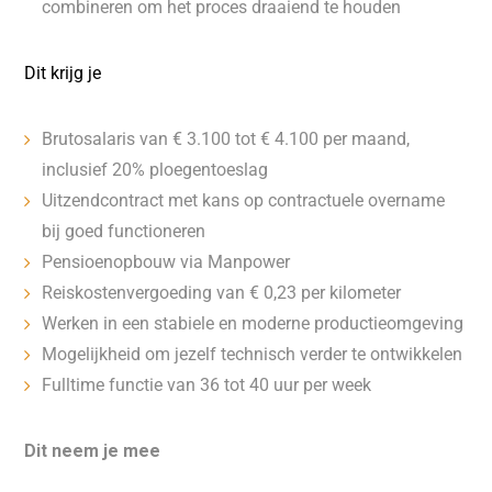
combineren om het proces draaiend te houden
Dit krijg je
Brutosalaris van € 3.100 tot € 4.100 per maand,
inclusief 20% ploegentoeslag
Uitzendcontract met kans op contractuele overname
bij goed functioneren
Pensioenopbouw via Manpower
Reiskostenvergoeding van € 0,23 per kilometer
Werken in een stabiele en moderne productieomgeving
Mogelijkheid om jezelf technisch verder te ontwikkelen
Fulltime functie van 36 tot 40 uur per week
Dit neem je mee