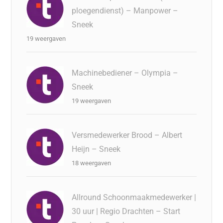
ploegendienst) – Manpower –
Sneek
19 weergaven
Machinebediener – Olympia –
Sneek
19 weergaven
Versmedewerker Brood – Albert
Heijn – Sneek
18 weergaven
Allround Schoonmaakmedewerker |
30 uur | Regio Drachten – Start