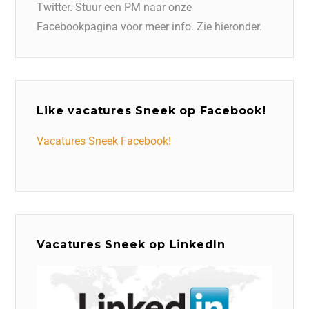
Twitter. Stuur een PM naar onze
Facebookpagina voor meer info. Zie hieronder.
Like vacatures Sneek op Facebook!
Vacatures Sneek Facebook!
Vacatures Sneek op LinkedIn