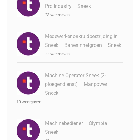
Pro Industry – Sneek
23 weergaven
Medewerker onkruidbestrijding in
Sneek – Baneninhetgroen – Sneek
22 weergaven
Machine Operator Sneek (2-
ploegendienst) – Manpower –
Sneek
19 weergaven
Machinebediener – Olympia –
Sneek