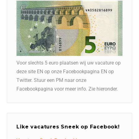
Voor slechts 5 euro plaatsen wij uw vacature op
deze site EN op onze Facebookpagina EN op
Twitter. Stuur een PM naar onze
Facebookpagina voor meer info. Zie hieronder.
Like vacatures Sneek op Facebook!