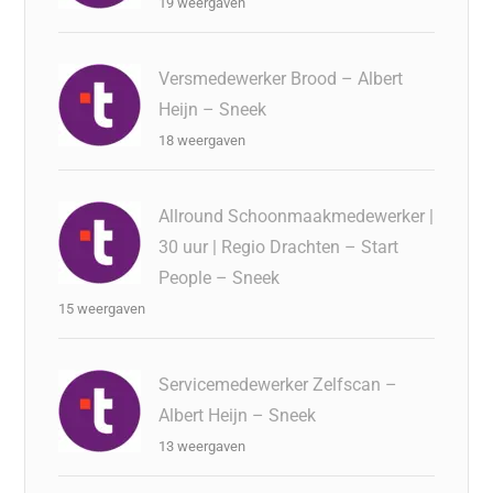
19 weergaven
Versmedewerker Brood – Albert
Heijn – Sneek
18 weergaven
Allround Schoonmaakmedewerker |
30 uur | Regio Drachten – Start
People – Sneek
15 weergaven
Servicemedewerker Zelfscan –
Albert Heijn – Sneek
13 weergaven