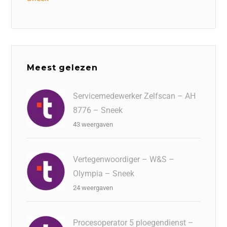
Meest gelezen
Servicemedewerker Zelfscan – AH
8776 – Sneek
43 weergaven
Vertegenwoordiger – W&S –
Olympia – Sneek
24 weergaven
Procesoperator 5 ploegendienst –