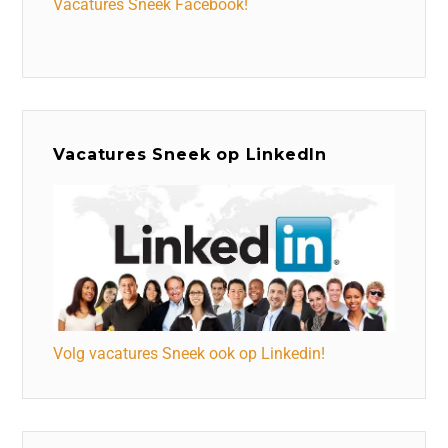
Vacatures Sneek Facebook!
Vacatures Sneek op LinkedIn
Volg vacatures Sneek ook op Linkedin!