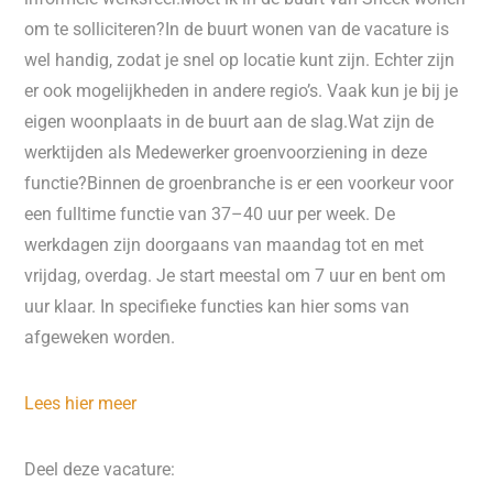
om te solliciteren?In de buurt wonen van de vacature is
wel handig, zodat je snel op locatie kunt zijn. Echter zijn
er ook mogelijkheden in andere regio’s. Vaak kun je bij je
eigen woonplaats in de buurt aan de slag.Wat zijn de
werktijden als Medewerker groenvoorziening in deze
functie?Binnen de groenbranche is er een voorkeur voor
een fulltime functie van 37–40 uur per week. De
werkdagen zijn doorgaans van maandag tot en met
vrijdag, overdag. Je start meestal om 7 uur en bent om
uur klaar. In specifieke functies kan hier soms van
afgeweken worden.
Lees hier meer
Deel deze vacature: