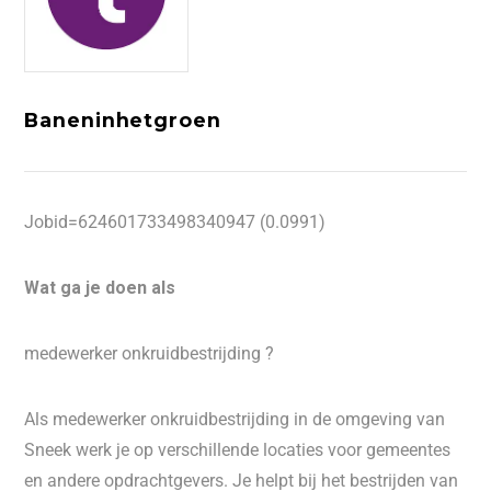
Baneninhetgroen
Jobid=624601733498340947 (0.0991)
Wat ga je doen als
medewerker onkruidbestrijding ?
Als medewerker onkruidbestrijding in de omgeving van
Sneek werk je op verschillende locaties voor gemeentes
en andere opdrachtgevers. Je helpt bij het bestrijden van