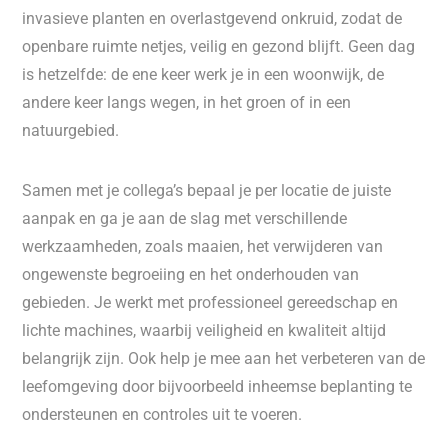
invasieve planten en overlastgevend onkruid, zodat de
openbare ruimte netjes, veilig en gezond blijft. Geen dag
is hetzelfde: de ene keer werk je in een woonwijk, de
andere keer langs wegen, in het groen of in een
natuurgebied.
Samen met je collega’s bepaal je per locatie de juiste
aanpak en ga je aan de slag met verschillende
werkzaamheden, zoals maaien, het verwijderen van
ongewenste begroeiing en het onderhouden van
gebieden. Je werkt met professioneel gereedschap en
lichte machines, waarbij veiligheid en kwaliteit altijd
belangrijk zijn. Ook help je mee aan het verbeteren van de
leefomgeving door bijvoorbeeld inheemse beplanting te
ondersteunen en controles uit te voeren.