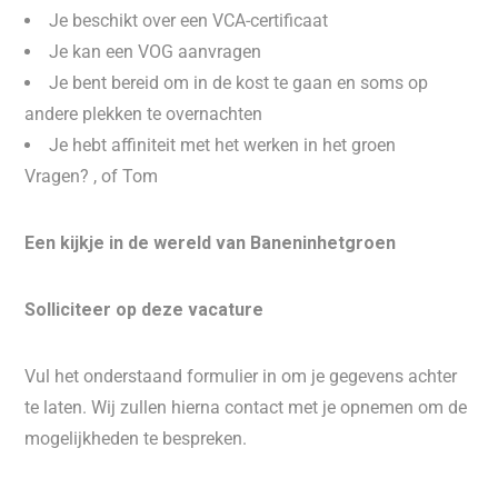
Je beschikt over een VCA-certificaat
Je kan een VOG aanvragen
Je bent bereid om in de kost te gaan en soms op
andere plekken te overnachten
Je hebt affiniteit met het werken in het groen
Vragen? , of Tom
Een kijkje in de wereld van Baneninhetgroen
Solliciteer op deze vacature
Vul het onderstaand formulier in om je gegevens achter
te laten. Wij zullen hierna contact met je opnemen om de
mogelijkheden te bespreken.