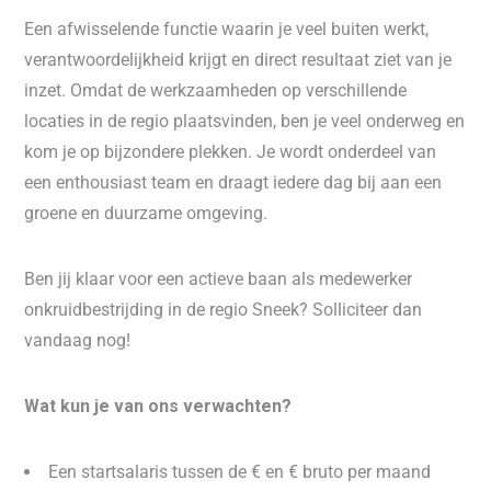
Een afwisselende functie waarin je veel buiten werkt,
verantwoordelijkheid krijgt en direct resultaat ziet van je
inzet. Omdat de werkzaamheden op verschillende
locaties in de regio plaatsvinden, ben je veel onderweg en
kom je op bijzondere plekken. Je wordt onderdeel van
een enthousiast team en draagt iedere dag bij aan een
groene en duurzame omgeving.
Ben jij klaar voor een actieve baan als medewerker
onkruidbestrijding in de regio Sneek? Solliciteer dan
vandaag nog!
Wat kun je van ons verwachten?
Een startsalaris tussen de € en € bruto per maand