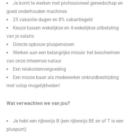
Je komt te werken met professioneel gereedschap en
goed onderhouden machines
25 vakantie dagen en 8% vakantiegeld
Keuze tussen wekelijkse en 4-wekelijkse uitbetaling
van je salaris
Directe opbouw pluspensioen
Werken aan een belangrijke missie: het beschermen
van onze inheemse natuur
Een reiskostenvergoeding
Een mooie baan als medewerker onkruidbestrijding
met volop mogelijkheden!
Wat verwachten we van jou?
Je hebt een rijbewijs B (een rijbewijs BE en of T is een
pluspunt)