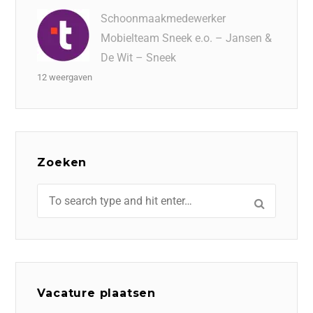
Schoonmaakmedewerker
Mobielteam Sneek e.o. – Jansen &
De Wit – Sneek
12 weergaven
Zoeken
Vacature plaatsen