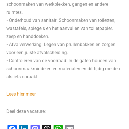
schoonmaken van werkplekken, gangen en andere
ruimtes.
• Onderhoud van sanitair: Schoonmaken van toiletten,
wastafels, spiegels en het aanvullen van toiletpapier,
zeep en handdoeken.
• Afvalverwerking: Legen van prullenbakken en zorgen
voor een juiste afvalscheiding.
• Controleren van de voorraad: In de gaten houden van
schoonmaakmiddelen en materialen en dit tijdig melden
als iets opraakt.
Lees hier meer
Deel deze vacature: