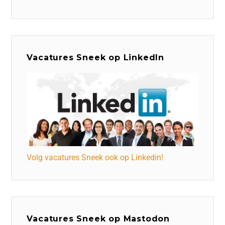
Vacatures Sneek op LinkedIn
Volg vacatures Sneek ook op Linkedin!
Vacatures Sneek op Mastodon