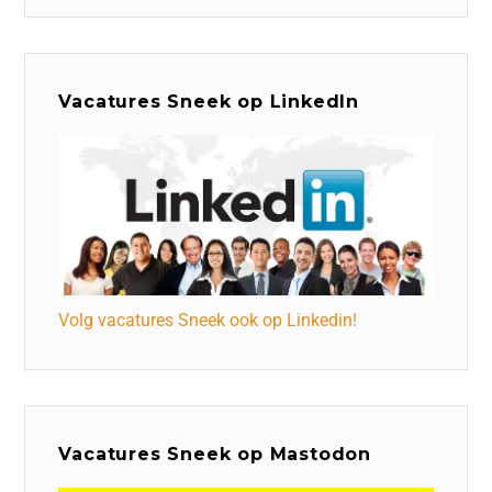
Vacatures Sneek op LinkedIn
Volg vacatures Sneek ook op Linkedin!
Vacatures Sneek op Mastodon