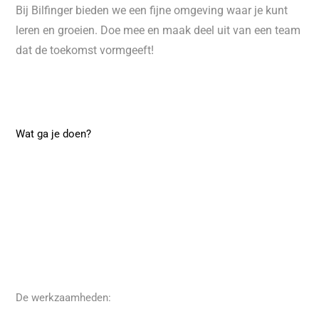
Bij Bilfinger bieden we een fijne omgeving waar je kunt
leren en groeien. Doe mee en maak deel uit van een team
dat de toekomst vormgeeft!
Wat ga je doen?
De werkzaamheden: