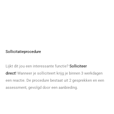
Sollicitatieprocedure
Lijkt dit jou een interessante functie?
Solliciteer
direct!
Wanneer je solliciteert krijg je binnen 3 werkdagen
een reactie. De procedure bestaat uit 2 gesprekken en een
assessment, gevolgd door een aanbieding.