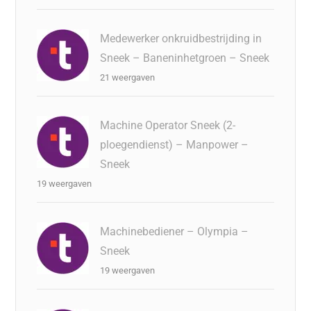
Medewerker onkruidbestrijding in
Sneek – Baneninhetgroen – Sneek
21 weergaven
Machine Operator Sneek (2-
ploegendienst) – Manpower –
Sneek
19 weergaven
Machinebediener – Olympia –
Sneek
19 weergaven