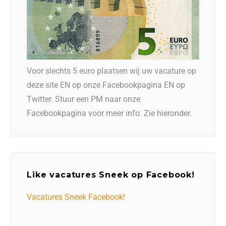
Voor slechts 5 euro plaatsen wij uw vacature op
deze site EN op onze Facebookpagina EN op
Twitter. Stuur een PM naar onze
Facebookpagina voor meer info. Zie hieronder.
Like vacatures Sneek op Facebook!
Vacatures Sneek Facebook!