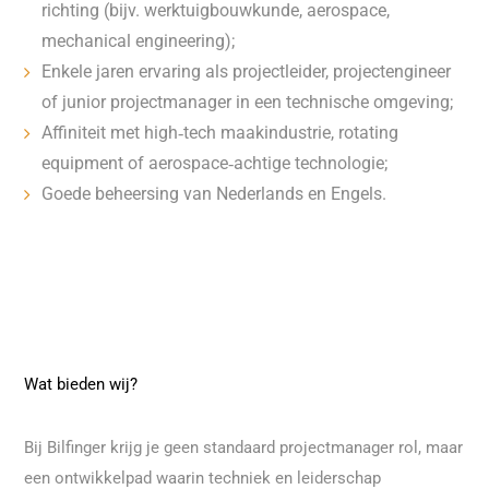
richting (bijv. werktuigbouwkunde, aerospace,
mechanical engineering);
Enkele jaren ervaring als projectleider, projectengineer
of junior projectmanager in een technische omgeving;
Affiniteit met high‑tech maakindustrie, rotating
equipment of aerospace‑achtige technologie;
Goede beheersing van Nederlands en Engels.
Wat bieden wij?
Bij Bilfinger krijg je geen standaard projectmanager rol, maar
een ontwikkelpad waarin techniek en leiderschap