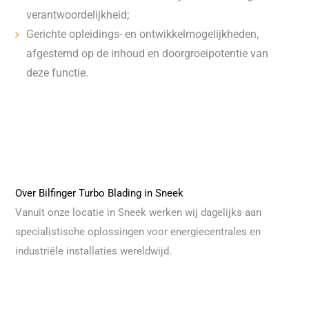
verantwoordelijkheid;
Gerichte opleidings- en ontwikkelmogelijkheden,
afgestemd op de inhoud en doorgroeipotentie van
deze functie.
Over Bilfinger Turbo Blading in Sneek
Vanuit onze locatie in Sneek werken wij dagelijks aan
specialistische oplossingen voor energiecentrales en
industriële installaties wereldwijd.