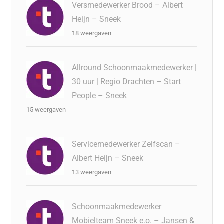
Versmedewerker Brood – Albert
Heijn – Sneek
18 weergaven
Allround Schoonmaakmedewerker |
30 uur | Regio Drachten – Start
People – Sneek
15 weergaven
Servicemedewerker Zelfscan –
Albert Heijn – Sneek
13 weergaven
Schoonmaakmedewerker
Mobielteam Sneek e.o. – Jansen &