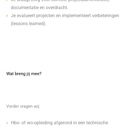
documentatie en overdracht.
Je evalueert projecten en implementeert verbeteringen
(lessons learned).
Wat breng jij mee?
Verder vragen wij:
Hbo- of wo-opleiding afgerond in een technische