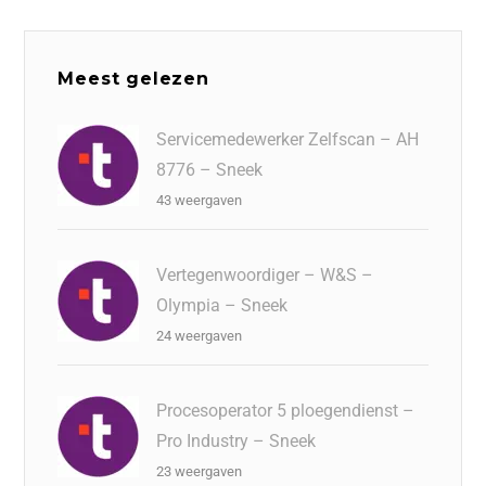
Meest gelezen
Servicemedewerker Zelfscan – AH
8776 – Sneek
43 weergaven
Vertegenwoordiger – W&S –
Olympia – Sneek
24 weergaven
Procesoperator 5 ploegendienst –
Pro Industry – Sneek
23 weergaven