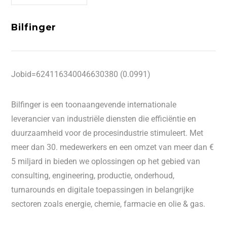
Bilfinger
Jobid=624116340046630380 (0.0991)
Bilfinger is een toonaangevende internationale
leverancier van industriële diensten die efficiëntie en
duurzaamheid voor de procesindustrie stimuleert. Met
meer dan 30. medewerkers en een omzet van meer dan €
5 miljard in bieden we oplossingen op het gebied van
consulting, engineering, productie, onderhoud,
turnarounds en digitale toepassingen in belangrijke
sectoren zoals energie, chemie, farmacie en olie & gas.