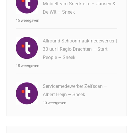
Mobielteam Sneek e.o. – Jansen &
De Wit – Sneek
15 weergaven
Allround Schoonmaakmedewerker |
30 uur | Regio Drachten – Start
People – Sneek
15 weergaven
Servicemedewerker Zelfscan –
Albert Heijn – Sneek
13 weergaven