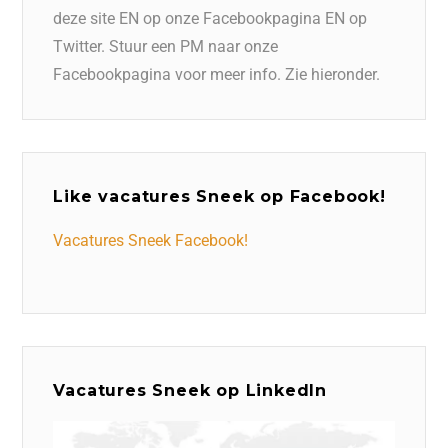
deze site EN op onze Facebookpagina EN op
Twitter. Stuur een PM naar onze
Facebookpagina voor meer info. Zie hieronder.
Like vacatures Sneek op Facebook!
Vacatures Sneek Facebook!
Vacatures Sneek op LinkedIn