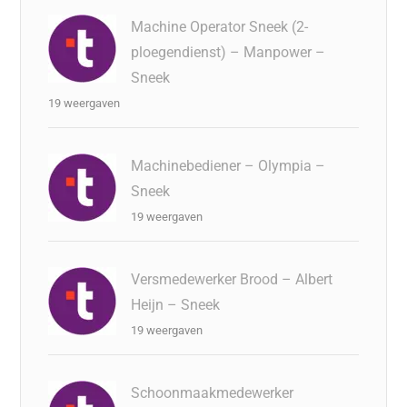
Machine Operator Sneek (2-
ploegendienst) – Manpower –
Sneek
19 weergaven
Machinebediener – Olympia –
Sneek
19 weergaven
Versmedewerker Brood – Albert
Heijn – Sneek
19 weergaven
Schoonmaakmedewerker