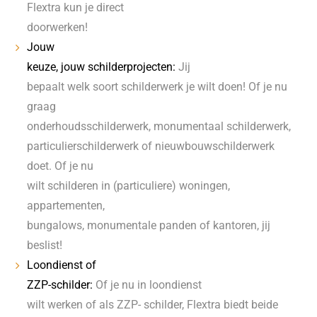
Flextra kun je direct
doorwerken!
Jouw
keuze, jouw schilderprojecten:
Jij
bepaalt welk soort schilderwerk je wilt doen! Of je nu
graag
onderhoudsschilderwerk, monumentaal schilderwerk,
particulierschilderwerk of nieuwbouwschilderwerk
doet. Of je nu
wilt schilderen in (particuliere) woningen,
appartementen,
bungalows, monumentale panden of kantoren, jij
beslist!
Loondienst of
ZZP-schilder:
Of je nu in loondienst
wilt werken of als ZZP- schilder, Flextra biedt beide