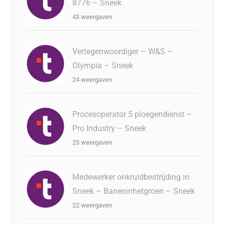
8776 – Sneek
43 weergaven
Vertegenwoordiger – W&S –
Olympia – Sneek
24 weergaven
Procesoperator 5 ploegendienst –
Pro Industry – Sneek
23 weergaven
Medewerker onkruidbestrijding in
Sneek – Baneninhetgroen – Sneek
22 weergaven