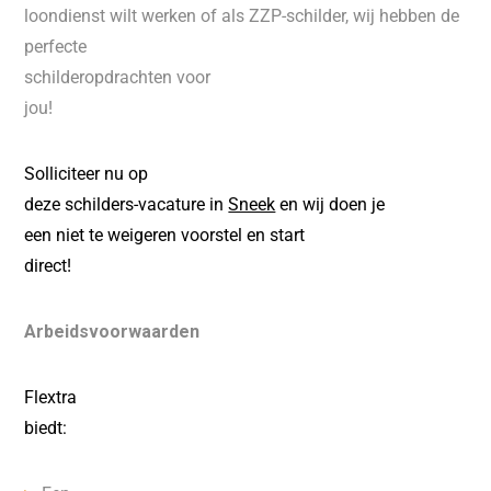
loondienst wilt werken of als ZZP-schilder, wij hebben de
perfecte
schilderopdrachten voor
jou!
Solliciteer nu op
deze schilders-vacature in
Sneek
en wij doen je
een niet te weigeren voorstel en start
direct!
Arbeidsvoorwaarden
Flextra
biedt: