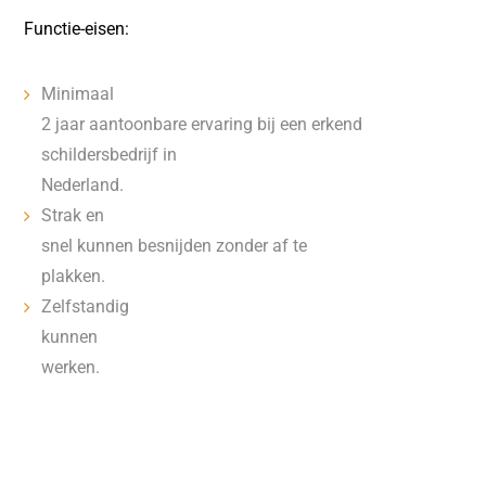
Functie-eisen:
Minimaal
2 jaar aantoonbare ervaring bij een erkend
schildersbedrijf in
Nederland.
Strak en
snel kunnen besnijden zonder af te
plakken.
Zelfstandig
kunnen
werken.