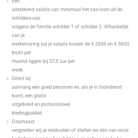
Een
uitstekend salaris van minimaal het cao-loon uit de
schilders-cao
volgens de functie schilder 1 of schilder 2. Afhankelijk
van je
werkervaring zal je salaris tussen de € 2600 en € 3600
bruto per
maand liggen bij 37,5 uur per
week.
Direct bij
aanvang een goed pensioen en, als je in loondienst
komt, een gratis
uitgebreid en professioneel
kledingpakket.
Daarnaast
vergoeden wij je reiskosten of stellen we één van onze