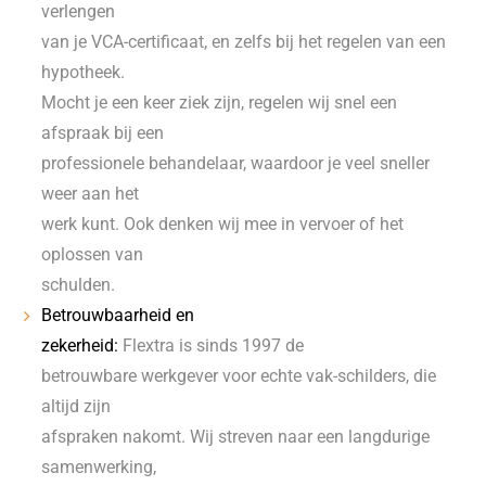
verlengen
van je VCA-certificaat, en zelfs bij het regelen van een
hypotheek.
Mocht je een keer ziek zijn, regelen wij snel een
afspraak bij een
professionele behandelaar, waardoor je veel sneller
weer aan het
werk kunt. Ook denken wij mee in vervoer of het
oplossen van
schulden.
Betrouwbaarheid en
zekerheid:
Flextra is sinds 1997 de
betrouwbare werkgever voor echte vak-schilders, die
altijd zijn
afspraken nakomt. Wij streven naar een langdurige
samenwerking,