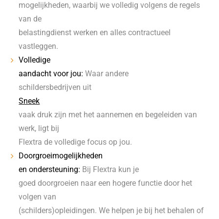
mogelijkheden, waarbij we volledig volgens de regels
van de
belastingdienst werken en alles contractueel
vastleggen.
Volledige
aandacht voor jou:
Waar andere
schildersbedrijven uit
Sneek
vaak druk zijn met het aannemen en begeleiden van
werk, ligt bij
Flextra de volledige focus op jou.
Doorgroeimogelijkheden
en ondersteuning:
Bij Flextra kun je
goed doorgroeien naar een hogere functie door het
volgen van
(schilders)opleidingen. We helpen je bij het behalen of