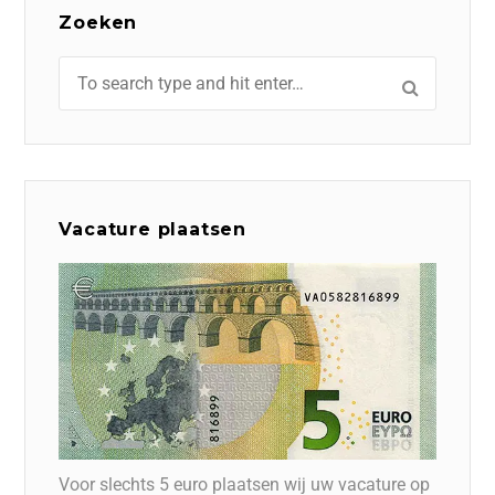
Zoeken
Vacature plaatsen
Voor slechts 5 euro plaatsen wij uw vacature op