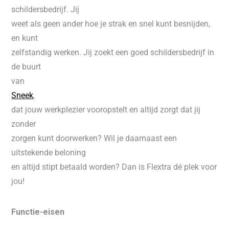
schildersbedrijf. Jij
weet als geen ander hoe je strak en snel kunt besnijden,
en kunt
zelfstandig werken. Jij zoekt een goed schildersbedrijf in
de buurt
van
Sneek
,
dat jouw werkplezier vooropstelt en altijd zorgt dat jij
zonder
zorgen kunt doorwerken? Wil je daarnaast een
uitstekende beloning
en altijd stipt betaald worden? Dan is Flextra dé plek voor
jou!
Functie-eisen