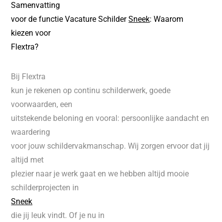
Samenvatting
voor de functie Vacature Schilder
Sneek
: Waarom
kiezen voor
Flextra?
Bij Flextra
kun je rekenen op continu schilderwerk, goede
voorwaarden, een
uitstekende beloning en vooral: persoonlijke aandacht en
waardering
voor jouw schildervakmanschap. Wij zorgen ervoor dat jij
altijd met
plezier naar je werk gaat en we hebben altijd mooie
schilderprojecten in
Sneek
die jij leuk vindt. Of je nu in