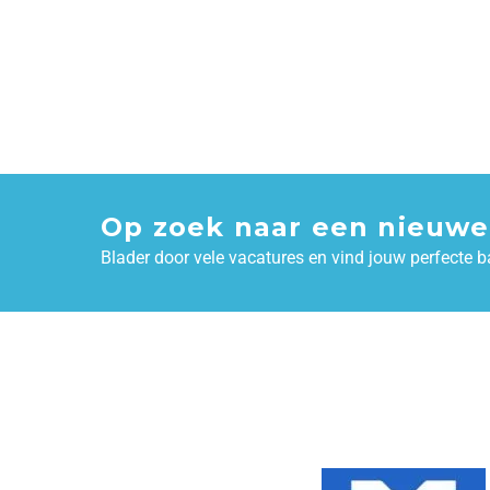
Op zoek naar een nieuwe
Blader door vele vacatures en vind jouw perfecte b