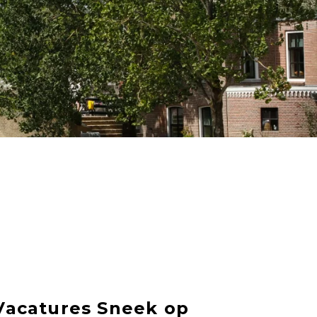
Vacatures Sneek op