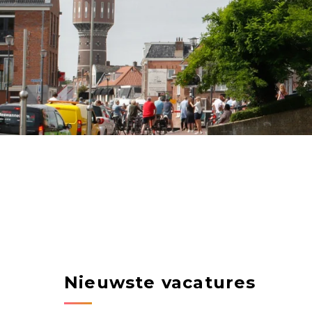
Nieuwste vacatures