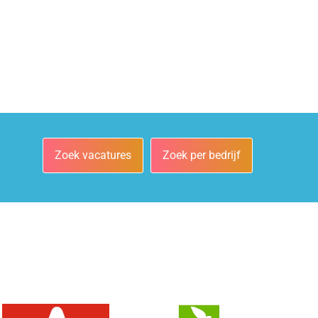
Zoek vacatures
Zoek per bedrijf