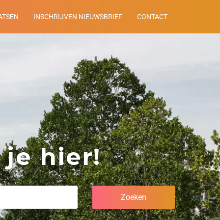
ATSEN
INSCHRIJVEN NIEUWSBRIEF
CONTACT
je hier!