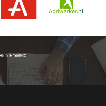
es in je mailbox