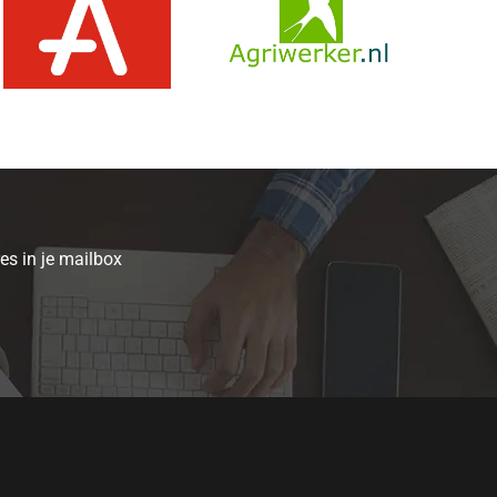
es in je mailbox