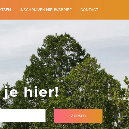
ATSEN
INSCHRIJVEN NIEUWSBRIEF
CONTACT
je hier!