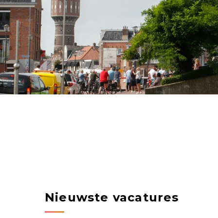
Nieuwste vacatures