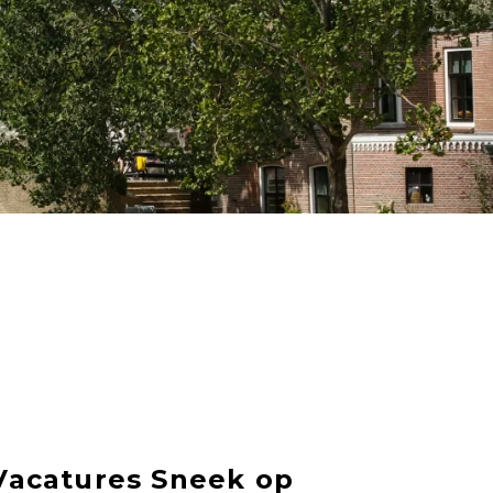
Vacatures Sneek op