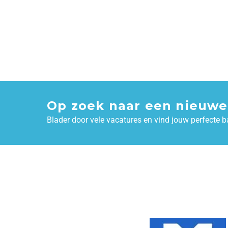
Op zoek naar een nieuwe
Blader door vele vacatures en vind jouw perfecte b