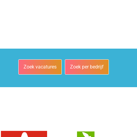
Zoek vacatures
Zoek per bedrijf