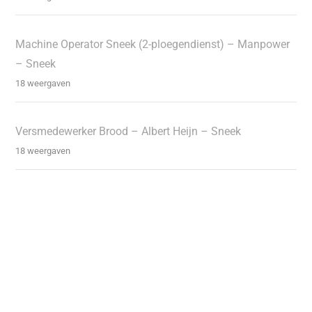
Machine Operator Sneek (2-ploegendienst) – Manpower
– Sneek
18 weergaven
Versmedewerker Brood – Albert Heijn – Sneek
18 weergaven