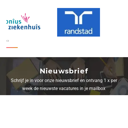
‹
›
Nieuwsbrief
Schrijf je in voor onze nieuwsbrief en ontvang 1 x per
week de nieuwste vacatures in je mailbox
Schrijf je in voor onze nieuwsbrief