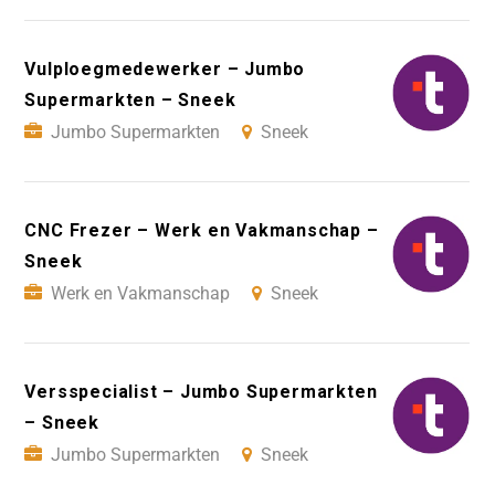
Vulploegmedewerker – Jumbo
Supermarkten – Sneek
Jumbo Supermarkten
Sneek
CNC Frezer – Werk en Vakmanschap –
Sneek
Werk en Vakmanschap
Sneek
Versspecialist – Jumbo Supermarkten
– Sneek
Jumbo Supermarkten
Sneek