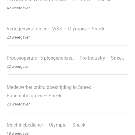
42 weergaven
Vertegenwoordiger – W&S – Olympia – Sneek
23 weergaven
Procesoperator 5 ploegendienst – Pro Industry – Sneek
22 weergaven
Medewerker onkruidbestrijding in Sneek –
Baneninhetgroen – Sneek
20 weergaven
Machinebediener – Olympia – Sneek
19 weergaven