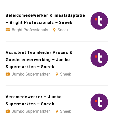
Beleidsmedewerker Klimaatadaptatie
– Bright Professionals – Sneek
Bright Professionals
Sneek
Assistent Teamleider Proces &
Goederenverwerking – Jumbo
Supermarkten – Sneek
Jumbo Supermarkten
Sneek
Versmedewerker – Jumbo
Supermarkten – Sneek
Jumbo Supermarkten
Sneek