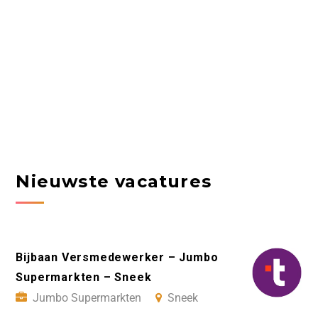
Nieuwste vacatures
Bijbaan Versmedewerker – Jumbo
Supermarkten – Sneek
Jumbo Supermarkten
Sneek