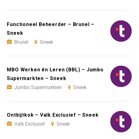
Functioneel Beheerder – Brunel –
Sneek
Brunel
Sneek
MBO Werken én Leren (BBL) – Jumbo
Supermarkten – Sneek
Jumbo Supermarkten
Sneek
Ontbijtkok – Valk Exclusief – Sneek
Valk Exclusief
Sneek