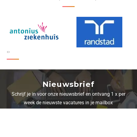
‹
›
Nieuwsbrief
Schrijf je in voor onze nieuwsbrief en ontvang 1 x per
week de nieuwste vacatures in je mailbox
Schrijf je in voor onze nieuwsbrief