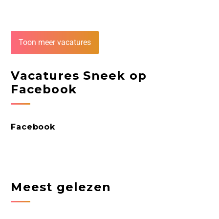
Toon meer vacatures
Vacatures Sneek op
Facebook
Facebook
Meest gelezen