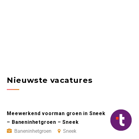
Nieuwste vacatures
Meewerkend voorman groen in Sneek
– Baneninhetgroen – Sneek
Baneninhetgroen
Sneek