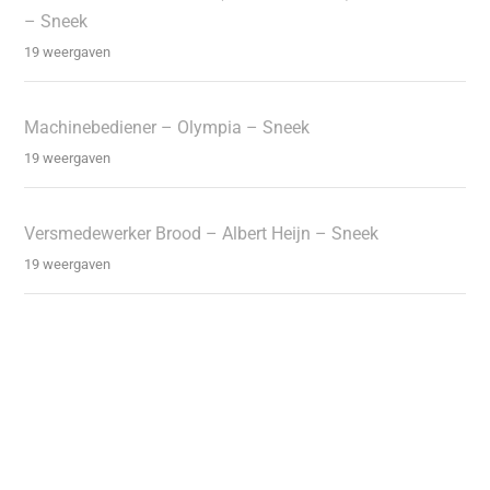
– Sneek
19 weergaven
Machinebediener – Olympia – Sneek
19 weergaven
Versmedewerker Brood – Albert Heijn – Sneek
19 weergaven