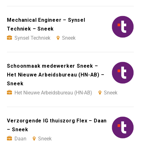
Mechanical Engineer – Synsel
Techniek – Sneek
Synsel Techniek
Sneek
Schoonmaak medewerker Sneek –
Het Nieuwe Arbeidsbureau (HN-AB) –
Sneek
Het Nieuwe Arbeidsbureau (HN-AB)
Sneek
Verzorgende IG thuiszorg Flex – Daan
– Sneek
Daan
Sneek