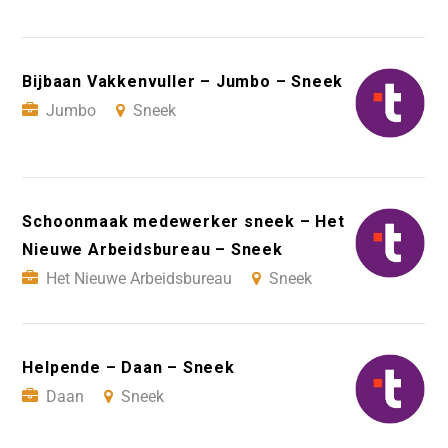
Bijbaan Vakkenvuller – Jumbo – Sneek
Jumbo
Sneek
Schoonmaak medewerker sneek – Het
Nieuwe Arbeidsbureau – Sneek
Het Nieuwe Arbeidsbureau
Sneek
Helpende – Daan – Sneek
Daan
Sneek