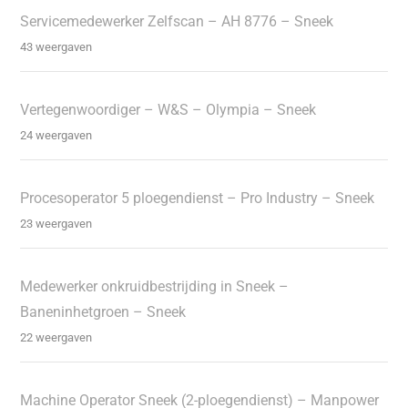
Servicemedewerker Zelfscan – AH 8776 – Sneek
43 weergaven
Vertegenwoordiger – W&S – Olympia – Sneek
24 weergaven
Procesoperator 5 ploegendienst – Pro Industry – Sneek
23 weergaven
Medewerker onkruidbestrijding in Sneek –
Baneninhetgroen – Sneek
22 weergaven
Machine Operator Sneek (2-ploegendienst) – Manpower